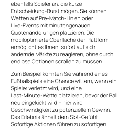
ebenfalls Spieler an, die kurze
Entscheidung‑Burst mögen. Sie können
Wetten auf Pre‑Match‑Linien oder
Live‑Events mit minutengenauen
Quotenänderungen platzieren. Die
mobiloptimierte Oberfläche der Plattform
ermöglicht es Ihnen, sofort auf sich
ändernde Märkte zu reagieren, ohne durch
endlose Optionen scrollen zu müssen.
Zum Beispiel könnten Sie während eines
Fußballspiels eine Chance wittern, wenn ein
Spieler verletzt wird, und eine
Last‑Minute‑Wette platzieren, bevor der Ball
neu eingekickt wird – hier wird
Geschwindigkeit zu potenziellem Gewinn.
Das Erlebnis ähnelt dem Slot‑Gefühl:
Sofortige Aktionen führen zu sofortigen