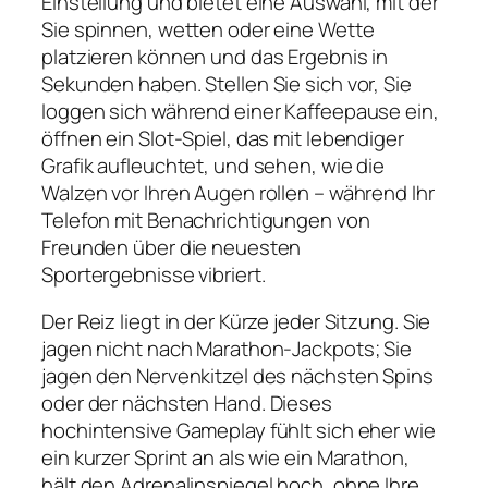
Einstellung und bietet eine Auswahl, mit der
Sie spinnen, wetten oder eine Wette
platzieren können und das Ergebnis in
Sekunden haben. Stellen Sie sich vor, Sie
loggen sich während einer Kaffeepause ein,
öffnen ein Slot‑Spiel, das mit lebendiger
Grafik aufleuchtet, und sehen, wie die
Walzen vor Ihren Augen rollen – während Ihr
Telefon mit Benachrichtigungen von
Freunden über die neuesten
Sportergebnisse vibriert.
Der Reiz liegt in der Kürze jeder Sitzung. Sie
jagen nicht nach Marathon‑Jackpots; Sie
jagen den Nervenkitzel des nächsten Spins
oder der nächsten Hand. Dieses
hochintensive Gameplay fühlt sich eher wie
ein kurzer Sprint an als wie ein Marathon,
hält den Adrenalinspiegel hoch, ohne Ihre