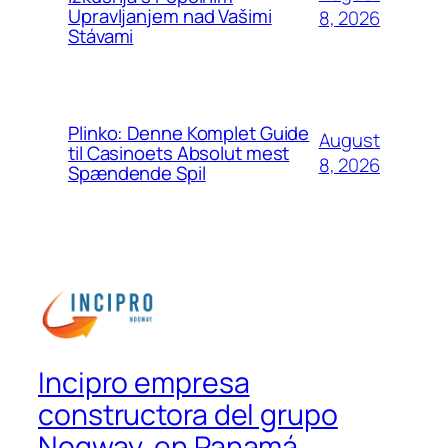
Upravljanjem nad Vašimi
8, 2026
Stávami
Plinko: Denne Komplet Guide
August
til Casinoets Absolut mest
8, 2026
Spændende Spil
Incipro empresa
constructora del grupo
Nogway, en Panamá.