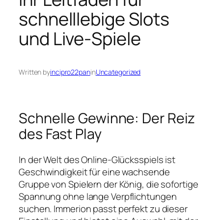
schnelllebige Slots
und Live‑Spiele
Written by
incipro22pan
in
Uncategorized
Schnelle Gewinne: Der Reiz
des Fast Play
In der Welt des Online‑Glücksspiels ist
Geschwindigkeit für eine wachsende
Gruppe von Spielern der König, die sofortige
Spannung ohne lange Verpflichtungen
suchen. Immerion passt perfekt zu dieser