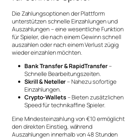
Die Zahlungsoptionen der Plattform
unterstützen schnelle Einzahlungen und
Auszahlungen – eine wesentliche Funktion
für Spieler, die nach einem Gewinn schnell
auszahlen oder nach einem Verlust zügig
wieder einzahlen möchten.
Bank Transfer & RapidTransfer
–
Schnelle Bearbeitungszeiten.
Skrill & Neteller
– Nahezu sofortige
Einzahlungen.
Crypto‑Wallets
– Bieten zusätzlichen
Speed für technikaffine Spieler.
Eine Mindesteinzahlung von €10 ermöglicht
den direkten Einstieg, während
Auszahlungen innerhalb von 48 Stunden