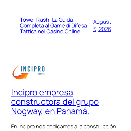
Tower Rush: La Guida
August
Completa al Game di Difesa
5, 2026
Tattica nei Casino Online
Incipro empresa
constructora del grupo
Nogway, en Panamá.
En Incipro nos dedicamos a la construcción