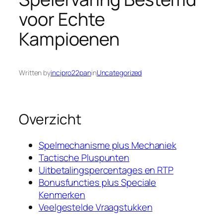
voor Echte
Kampioenen
Written by
incipro22pan
in
Uncategorized
Overzicht
Spelmechanisme plus Mechaniek
Tactische Pluspunten
Uitbetalingspercentages en RTP
Bonusfuncties plus Speciale
Kenmerken
Veelgestelde Vraagstukken