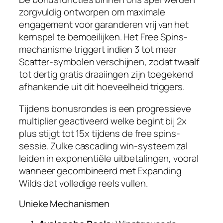
zorgvuldig ontworpen om maximale
engagement voor garanderen vrij van het
kernspel te bemoeilijken. Het Free Spins-
mechanisme triggert indien 3 tot meer
Scatter-symbolen verschijnen, zodat twaalf
tot dertig gratis draaiingen zijn toegekend
afhankende uit dit hoeveelheid triggers.
Tijdens bonusrondes is een progressieve
multiplier geactiveerd welke begint bij 2x
plus stijgt tot 15x tijdens de free spins-
sessie. Zulke cascading win-systeem zal
leiden in exponentiële uitbetalingen, vooral
wanneer gecombineerd met Expanding
Wilds dat volledige reels vullen.
Unieke Mechanismen