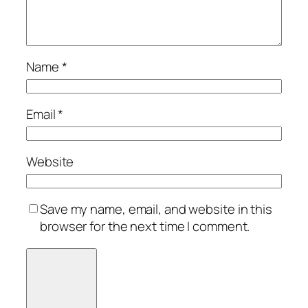
Name
*
Email
*
Website
Save my name, email, and website in this
browser for the next time I comment.