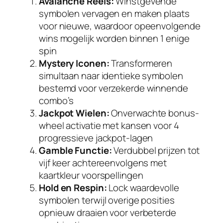
Avalanche Reels:
Winstgevende
symbolen vervagen en maken plaats
voor nieuwe, waardoor opeenvolgende
wins mogelijk worden binnen 1 enige
spin
Mystery Iconen:
Transformeren
simultaan naar identieke symbolen
bestemd voor verzekerde winnende
combo’s
Jackpot Wielen:
Onverwachte bonus-
wheel activatie met kansen voor 4
progressieve jackpot-lagen
Gamble Functie:
Verdubbel prijzen tot
vijf keer achtereenvolgens met
kaartkleur voorspellingen
Hold en Respin:
Lock waardevolle
symbolen terwijl overige posities
opnieuw draaien voor verbeterde