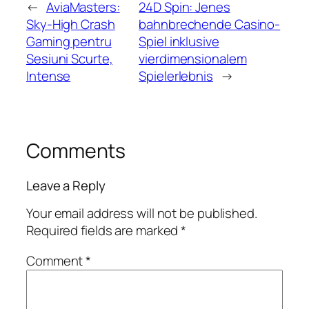
←
AviaMasters:
24D Spin: Jenes
Sky‑High Crash
bahnbrechende Casino-
Gaming pentru
Spiel inklusive
Sesiuni Scurte,
vierdimensionalem
Intense
Spielerlebnis
→
Comments
Leave a Reply
Your email address will not be published.
Required fields are marked
*
Comment
*