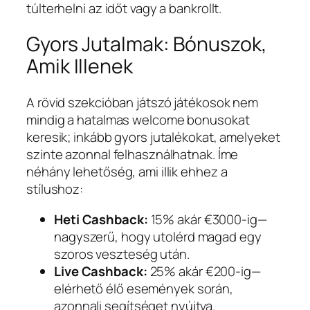
túlterhelni az időt vagy a bankrollt.
Gyors Jutalmak: Bónuszok,
Amik Illenek
A rövid szekcióban játszó játékosok nem
mindig a hatalmas welcome bonusokat
keresik; inkább gyors jutalékokat, amelyeket
szinte azonnal felhasználhatnak. Íme
néhány lehetőség, ami illik ehhez a
stílushoz:
Heti Cashback:
15% akár €3000-ig—
nagyszerű, hogy utolérd magad egy
szoros veszteség után.
Live Cashback:
25% akár €200-ig—
elérhető élő események során,
azonnali segítséget nyújtva.