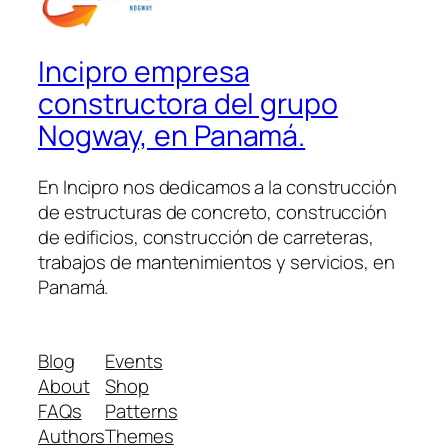
Incipro empresa
constructora del grupo
Nogway, en Panamá.
En Incipro nos dedicamos a la construcción
de estructuras de concreto, construcción
de edificios, construcción de carreteras,
trabajos de mantenimientos y servicios, en
Panamá.
Blog
Events
About
Shop
FAQs
Patterns
Authors
Themes