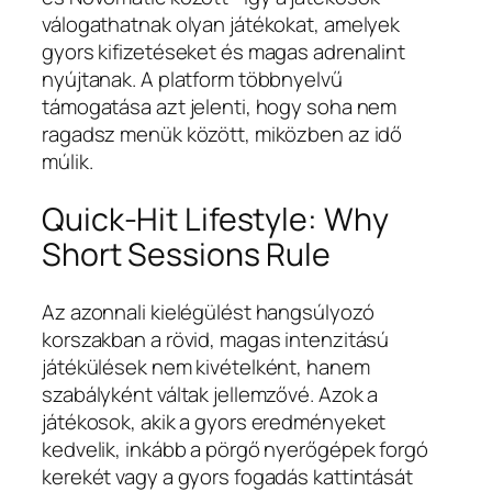
válogathatnak olyan játékokat, amelyek
gyors kifizetéseket és magas adrenalint
nyújtanak. A platform többnyelvű
támogatása azt jelenti, hogy soha nem
ragadsz menük között, miközben az idő
múlik.
Quick‑Hit Lifestyle: Why
Short Sessions Rule
Az azonnali kielégülést hangsúlyozó
korszakban a rövid, magas intenzitású
játékülések nem kivételként, hanem
szabályként váltak jellemzővé. Azok a
játékosok, akik a gyors eredményeket
kedvelik, inkább a pörgő nyerőgépek forgó
kerekét vagy a gyors fogadás kattintását