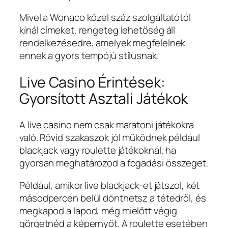
Mivel a Wonaco közel száz szolgáltatótól
kínál címeket, rengeteg lehetőség áll
rendelkezésedre, amelyek megfelelnek
ennek a gyors tempójú stílusnak.
Live Casino Érintések:
Gyorsított Asztali Játékok
A live casino nem csak maratoni játékokra
való. Rövid szakaszok jól működnek például
blackjack vagy roulette játékoknál, ha
gyorsan meghatározod a fogadási összeget.
Például, amikor live blackjack-et játszol, két
másodpercen belül dönthetsz a tétedről, és
megkapod a lapod, még mielőtt végig
görgetnéd a képernyőt. A roulette esetében