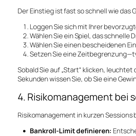
Der Einstieg ist fast so schnell wie das
Loggen Sie sich mit Ihrer bevorzug
Wählen Sie ein Spiel, das schnelle 
Wählen Sie einen bescheidenen Eins
Setzen Sie eine Zeitbegrenzung—typ
Sobald Sie auf „Start“ klicken, leuchtet
Sekunden wissen Sie, ob Sie eine Gewi
4. Risikomanagement bei s
Risikomanagement in kurzen Sessions be
Bankroll-Limit definieren:
Entschei