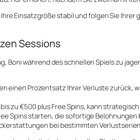
 Ihre Einsatzgröße stabil und folgen Sie Ihrer 
urzen Sessions
g, Boni während des schnellen Spiels zu jage
en einen Prozentsatz Ihrer Verluste zurück, w
% bis zu €500 plus Free Spins, kann strategis
Free Spins starten, die sofortige Belohnungen
ckerstattungen bei bestimmten Verlustserien 