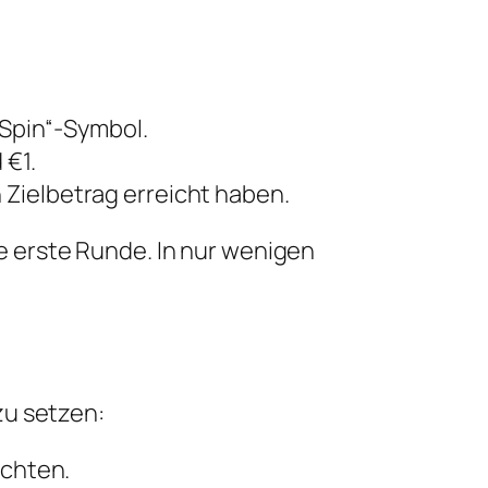
 Spin“-Symbol.
 €1.
Zielbetrag erreicht haben.
hre erste Runde. In nur wenigen
zu setzen:
öchten.