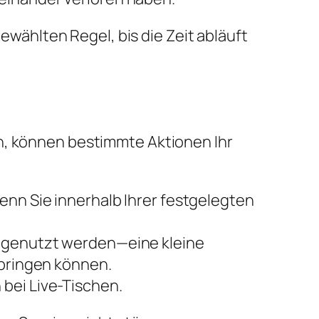
gewählten Regel, bis die Zeit abläuft
n, können bestimmte Aktionen Ihr
enn Sie innerhalb Ihrer festgelegten
ch genutzt werden—eine kleine
 bringen können.
bei Live-Tischen.