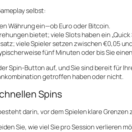
 Gameplay selbst:
ten Währung ein—ob Euro oder Bitcoin.
Drehungen bietet; viele Slots haben ein „Quick
atz; viele Spieler setzen zwischen €0,05 und
ischerweise fünf Minuten oder bis Sie einen 
 der Spin-Button auf, und Sie sind bereit für I
nnkombination getroffen haben oder nicht.
chnellen Spins
steht darin, vor dem Spielen klare Grenzen 
den Sie, wie viel Sie pro Session verlieren m