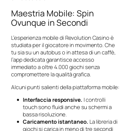
Maestria Mobile: Spin
Ovunque in Secondi
L’esperienza mobile di Revolution Casino è
studiata per il giocatore in movimento. Che
tu sia su un autobus o in attesa di un caffè,
l’app dedicata garantisce accesso
immediato a oltre 4.000 giochi senza
compromettere la qualità grafica.
Alcuni punti salienti della piattaforma mobile:
Interfaccia responsive.
I controlli
touch sono fluidi anche su schermi a
bassa risoluzione.
Caricamento istantaneo.
La libreria di
giochi si carica in meno di tre secondi