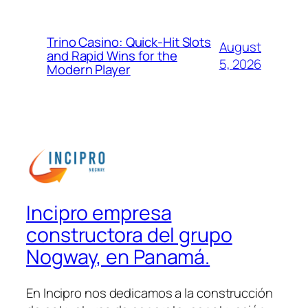
Trino Casino: Quick‑Hit Slots
August
and Rapid Wins for the
5, 2026
Modern Player
Incipro empresa
constructora del grupo
Nogway, en Panamá.
En Incipro nos dedicamos a la construcción