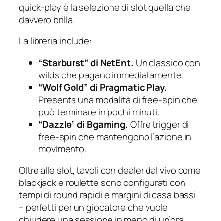
quick‑play è la selezione di slot quella che
davvero brilla.
La libreria include:
“Starburst” di NetEnt.
Un classico con
wilds che pagano immediatamente.
“Wolf Gold” di Pragmatic Play.
Presenta una modalità di free‑spin che
può terminare in pochi minuti.
“Dazzle” di Bgaming.
Offre trigger di
free‑spin che mantengono l’azione in
movimento.
Oltre alle slot, tavoli con dealer dal vivo come
blackjack e roulette sono configurati con
tempi di round rapidi e margini di casa bassi
– perfetti per un giocatore che vuole
chiudere una sessione in meno di un’ora.