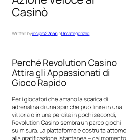
Casinò
Written by
incipro22pan
in
Uncategorized
Perché Revolution Casino
Attira gli Appassionati di
Gioco Rapido
Per i giocatori che amano la scarica di
adrenalina di una spin che può finire in una
vittoria o in una perdita in pochi secondi,
Revolution Casino sembra un parco giochi
su misura. La piattaforma è costruita attorno
alla gratificazione istantanea – dal momento