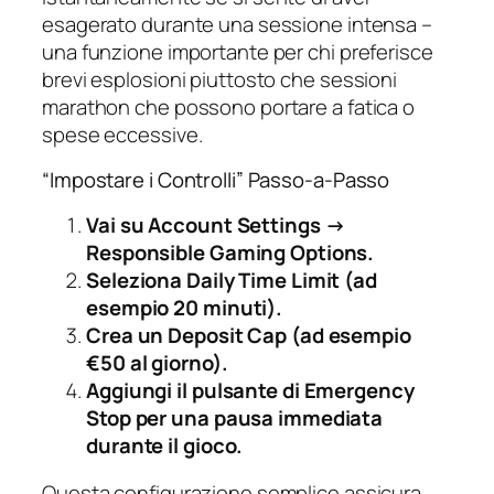
esagerato durante una sessione intensa –
una funzione importante per chi preferisce
brevi esplosioni piuttosto che sessioni
marathon che possono portare a fatica o
spese eccessive.
“Impostare i Controlli” Passo‑a‑Passo
Vai su Account Settings →
Responsible Gaming Options.
Seleziona Daily Time Limit (ad
esempio 20 minuti).
Crea un Deposit Cap (ad esempio
€50 al giorno).
Aggiungi il pulsante di Emergency
Stop per una pausa immediata
durante il gioco.
Questa configurazione semplice assicura