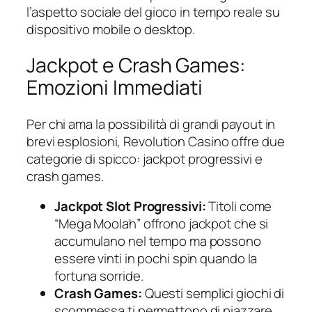
l’aspetto sociale del gioco in tempo reale su
dispositivo mobile o desktop.
Jackpot e Crash Games:
Emozioni Immediati
Per chi ama la possibilità di grandi payout in
brevi esplosioni, Revolution Casino offre due
categorie di spicco: jackpot progressivi e
crash games.
Jackpot Slot Progressivi:
Titoli come
“Mega Moolah” offrono jackpot che si
accumulano nel tempo ma possono
essere vinti in pochi spin quando la
fortuna sorride.
Crash Games:
Questi semplici giochi di
scommessa ti permettono di piazzare