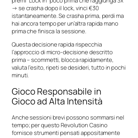
premi “Lock In” poco prima che raggiunga 3x
→ se crasha dopo il lock, vinci €30
istantaneamente. Se crasha prima, perdi ma
hai ancora tempo per un’altra rapida mano
prima che finisca la sessione.
Questa decisione rapida rispecchia
l’approccio di micro‑decisione descritto
prima – scommetti, blocca rapidamente,
valuta l’esito, ripeti se desideri, tutto in pochi
minuti.
Gioco Responsabile in
Gioco ad Alta Intensità
Anche sessioni brevi possono sommarsi nel
tempo; per questo Revolution Casino
fornisce strumenti pensati appositamente