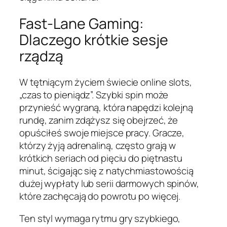
Fast‑Lane Gaming:
Dlaczego krótkie sesje
rządzą
W tętniącym życiem świecie online slots,
„czas to pieniądz”. Szybki spin może
przynieść wygraną, która napędzi kolejną
rundę, zanim zdążysz się obejrzeć, że
opuściłeś swoje miejsce pracy. Gracze,
którzy żyją adrenaliną, często grają w
krótkich seriach od pięciu do piętnastu
minut, ścigając się z natychmiastowością
dużej wypłaty lub serii darmowych spinów,
które zachęcają do powrotu po więcej.
Ten styl wymaga rytmu gry szybkiego,