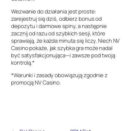
Wezwanie do działania jest proste:
zarejestruj się dziś, odbierz bonus od
depozytu i darmowe spiny, a następnie
zacznij od razu od szybkich sesji, które
sprawiają, że każda minuta się liczy. Niech NV
Casino pokaże, jak szybka gra może nadal
być satysfakcjonująca—i zawsze pod twoją
kontrolą.*
*Warunki i zasady obowiązują zgodnie z
promocją NV Casino.