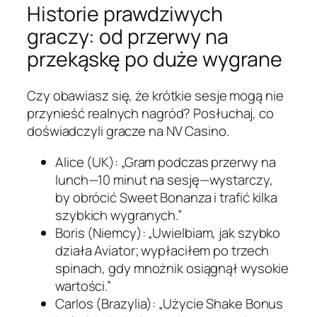
Historie prawdziwych
graczy: od przerwy na
przekąskę po duże wygrane
Czy obawiasz się, że krótkie sesje mogą nie
przynieść realnych nagród? Posłuchaj, co
doświadczyli gracze na NV Casino.
Alice (UK):
„Gram podczas przerwy na
lunch—10 minut na sesję—wystarczy,
by obrócić Sweet Bonanza i trafić kilka
szybkich wygranych.”
Boris (Niemcy):
„Uwielbiam, jak szybko
działa Aviator; wypłaciłem po trzech
spinach, gdy mnożnik osiągnął wysokie
wartości.”
Carlos (Brazylia):
„Użycie Shake Bonus