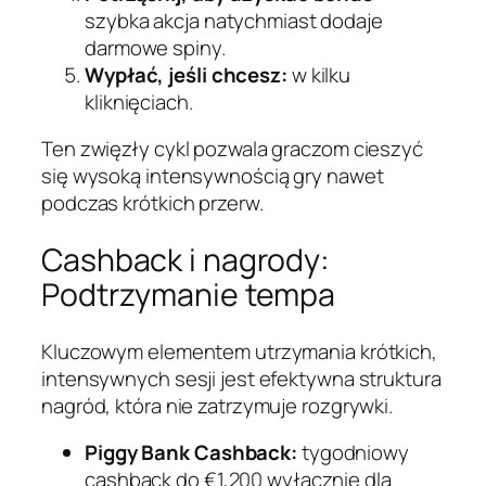
szybka akcja natychmiast dodaje
darmowe spiny.
Wypłać, jeśli chcesz:
w kilku
kliknięciach.
Ten zwięzły cykl pozwala graczom cieszyć
się wysoką intensywnością gry nawet
podczas krótkich przerw.
Cashback i nagrody:
Podtrzymanie tempa
Kluczowym elementem utrzymania krótkich,
intensywnych sesji jest efektywna struktura
nagród, która nie zatrzymuje rozgrywki.
Piggy Bank Cashback:
tygodniowy
cashback do €1,200 wyłącznie dla