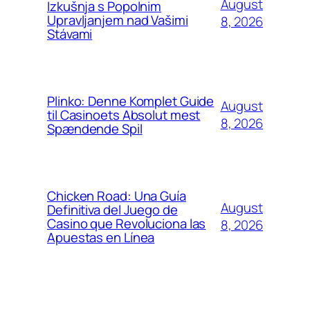
August
Izkušnja s Popolnim
Upravljanjem nad Vašimi
8, 2026
Stávami
Plinko: Denne Komplet Guide
August
til Casinoets Absolut mest
8, 2026
Spændende Spil
Chicken Road: Una Guía
August
Definitiva del Juego de
Casino que Revoluciona las
8, 2026
Apuestas en Línea