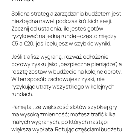
Solidna strategia zarządzania budżetem jest
niezbędna nawet podczas krótkich sesji.
Zacznij od ustalenia, ile jesteś gotów
ryzykować na jedną rundę—często między
€5 a €20, jeśli celujesz w szybkie wyniki.
Jeśli trafisz wygraną, rozważ odłożenie
połowy zysku jako „bezpieczne pieniądze”, a
resztę zostaw w budżecie na kolejne obroty.
W ten sposób zachowujesz zyski, nie
ryzykując utraty wszystkiego w kolejnych
rundach.
Pamiętaj, że większość slotów szybkiej gry
ma wysoką zmienność; możesz trafić kilka
małych wygranych, po których nastąpi
większa wypłata. Rotując częściami budżetu