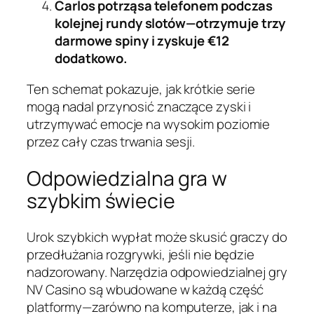
Carlos potrząsa telefonem podczas
kolejnej rundy slotów—otrzymuje trzy
darmowe spiny i zyskuje €12
dodatkowo.
Ten schemat pokazuje, jak krótkie serie
mogą nadal przynosić znaczące zyski i
utrzymywać emocje na wysokim poziomie
przez cały czas trwania sesji.
Odpowiedzialna gra w
szybkim świecie
Urok szybkich wypłat może skusić graczy do
przedłużania rozgrywki, jeśli nie będzie
nadzorowany. Narzędzia odpowiedzialnej gry
NV Casino są wbudowane w każdą część
platformy—zarówno na komputerze, jak i na