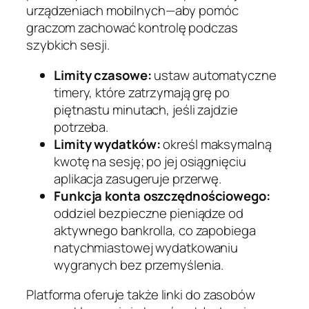
urządzeniach mobilnych—aby pomóc
graczom zachować kontrolę podczas
szybkich sesji.
Limity czasowe:
ustaw automatyczne
timery, które zatrzymają grę po
piętnastu minutach, jeśli zajdzie
potrzeba.
Limity wydatków:
określ maksymalną
kwotę na sesję; po jej osiągnięciu
aplikacja zasugeruje przerwę.
Funkcja konta oszczędnościowego:
oddziel bezpieczne pieniądze od
aktywnego bankrolla, co zapobiega
natychmiastowej wydatkowaniu
wygranych bez przemyślenia.
Platforma oferuje także linki do zasobów