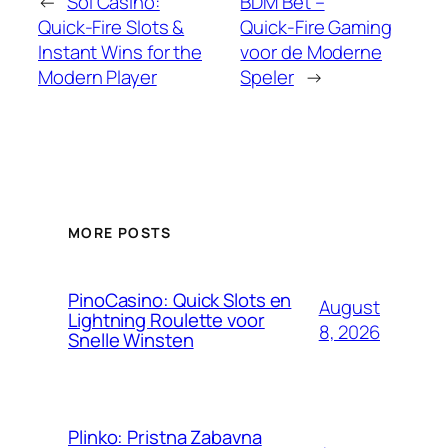
←
Sol Casino:
BDM Bet –
Quick‑Fire Slots &
Quick‑Fire Gaming
Instant Wins for the
voor de Moderne
Modern Player
Speler
→
MORE POSTS
PinoCasino: Quick Slots en
August
Lightning Roulette voor
8, 2026
Snelle Winsten
Plinko: Pristna Zabavna