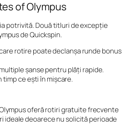
tes of Olympus
a potrivită. Două titluri de excepție
lympus de Quickspin.
iecare rotire poate declanșa runde bonus
 multiple șanse pentru plăți rapide.
 timp ce ești în mișcare.
Olympus oferă rotiri gratuite frecvente
uri ideale deoarece nu solicită perioade