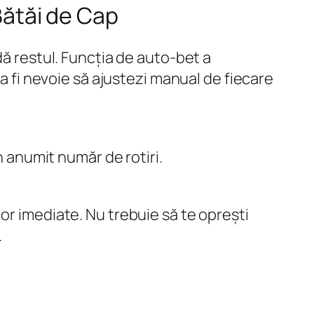
 Bătăi de Cap
dă restul. Funcția de auto‑bet a
 a fi nevoie să ajustezi manual de fiecare
 anumit număr de rotiri.
or imediate. Nu trebuie să te oprești
.