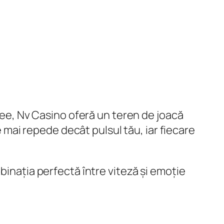
anee, Nv Casino oferă un teren de joacă
e mai repede decât pulsul tău, iar fiecare
binația perfectă între viteză și emoție