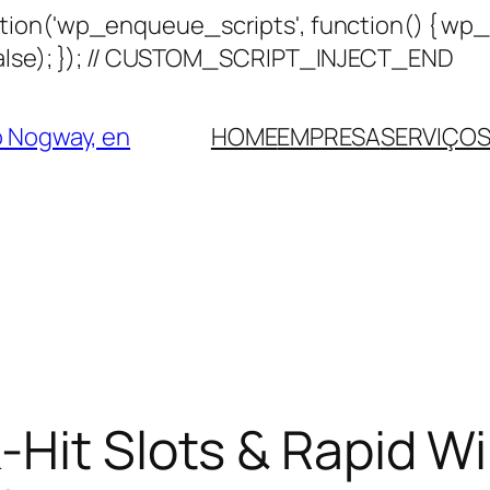
n('wp_enqueue_scripts', function() { wp_e
Ski
', false); }); // CUSTOM_SCRIPT_INJECT_END
to
co
o Nogway, en
HOME
EMPRESA
SERVIÇO
‑Hit Slots & Rapid W