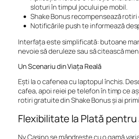
sloturi în timpul jocului pe mobil.
Shake Bonus recompensează rotiri gra
Notificările push te informează desp
Interfața este simplificată: butoane mari,
nevoie să deruleze sau să citească meni
Un Scenariu din Viața Reală
Ești la o cafenea cu laptopul închis. Des
cafea, apoi reiei pe telefon în timp ce aș
rotiri gratuite din Shake Bonus și ai prim
Flexibilitate la Plată pentru
Nv Casino se mândrește cu o gamă variat