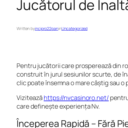
Jucătorul de Înalt
Written by
incipro22pan
in
Uncategorized
Pentru jucătorii care prosperează din ro
construit în jurul sesiunilor scurte, de 
clic poate însemna o mare câștig sau o
Vizitează
https://nvcasinoro.net/
pentru
care definește experiența Nv.
Începerea Rapidă – Fără Pi