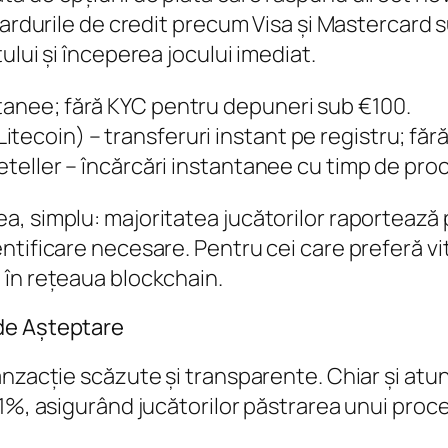
cardurile de credit precum Visa și Mastercard s
ului și începerea jocului imediat.
ntanee; fără KYC pentru depuneri sub €100.
ecoin) – transferuri instant pe registru; fără
Neteller – încărcări instantanee cu timp de pr
, simplu: majoritatea jucătorilor raportează 
tificare necesare. Pentru cei care preferă vit
 în rețeaua blockchain.
de Așteptare
nzacție scăzute și transparente. Chiar și atun
1%, asigurând jucătorilor păstrarea unui proce