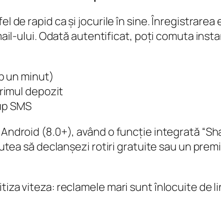
l de rapid ca și jocurile în sine. Înregistrarea
email-ului. Odată autentificat, poți comuta inst
b un minut)
rimul depozit
kup SMS
 Android (8.0+), având o funcție integrată “Sh
 putea să declanșezi rotiri gratuite sau un prem
iza viteza: reclamele mari sunt înlocuite de lin