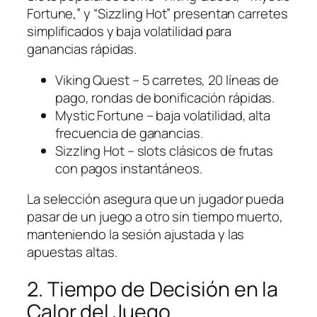
Fortune,” y “Sizzling Hot” presentan carretes
simplificados y baja volatilidad para
ganancias rápidas.
Viking Quest – 5 carretes, 20 líneas de
pago, rondas de bonificación rápidas.
Mystic Fortune – baja volatilidad, alta
frecuencia de ganancias.
Sizzling Hot – slots clásicos de frutas
con pagos instantáneos.
La selección asegura que un jugador pueda
pasar de un juego a otro sin tiempo muerto,
manteniendo la sesión ajustada y las
apuestas altas.
2. Tiempo de Decisión en la
Calor del Juego