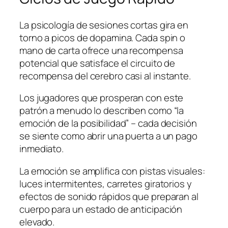
La psicología de sesiones cortas gira en
torno a picos de dopamina. Cada spin o
mano de carta ofrece una recompensa
potencial que satisface el circuito de
recompensa del cerebro casi al instante.
Los jugadores que prosperan con este
patrón a menudo lo describen como “la
emoción de la posibilidad” – cada decisión
se siente como abrir una puerta a un pago
inmediato.
La emoción se amplifica con pistas visuales:
luces intermitentes, carretes giratorios y
efectos de sonido rápidos que preparan al
cuerpo para un estado de anticipación
elevado.