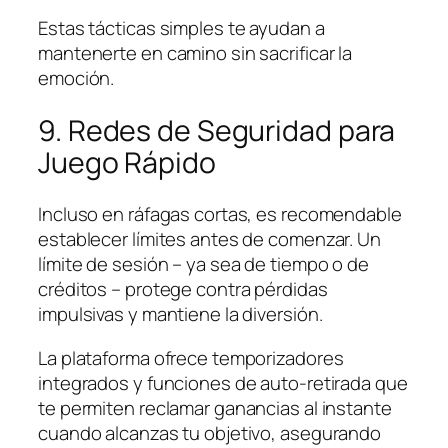
Estas tácticas simples te ayudan a
mantenerte en camino sin sacrificar la
emoción.
9. Redes de Seguridad para
Juego Rápido
Incluso en ráfagas cortas, es recomendable
establecer límites antes de comenzar. Un
límite de sesión – ya sea de tiempo o de
créditos – protege contra pérdidas
impulsivas y mantiene la diversión.
La plataforma ofrece temporizadores
integrados y funciones de auto‑retirada que
te permiten reclamar ganancias al instante
cuando alcanzas tu objetivo, asegurando