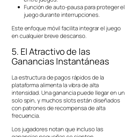
Función de auto‑pausa para proteger el
juego durante interrupciones.
Este enfoque móvil facilita integrar el juego
en cualquier breve descanso.
5. El Atractivo de las
Ganancias Instantáneas
La estructura de pagos rápidos de la
plataforma alimenta la vibra de alta
intensidad. Una ganancia puede llegar en un
solo spin, y muchos slots están diseñados
con patrones de recompensa de alta
frecuencia.
Los jugadores notan que incluso las
ganancias pequeñas se sienten