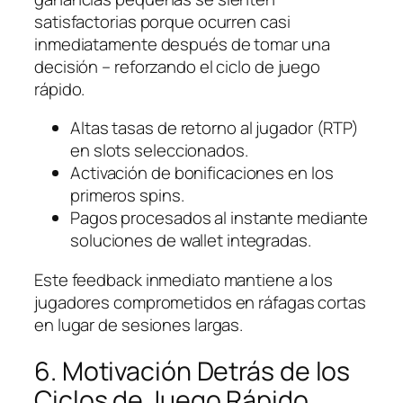
satisfactorias porque ocurren casi
inmediatamente después de tomar una
decisión – reforzando el ciclo de juego
rápido.
Altas tasas de retorno al jugador (RTP)
en slots seleccionados.
Activación de bonificaciones en los
primeros spins.
Pagos procesados al instante mediante
soluciones de wallet integradas.
Este feedback inmediato mantiene a los
jugadores comprometidos en ráfagas cortas
en lugar de sesiones largas.
6. Motivación Detrás de los
Ciclos de Juego Rápido