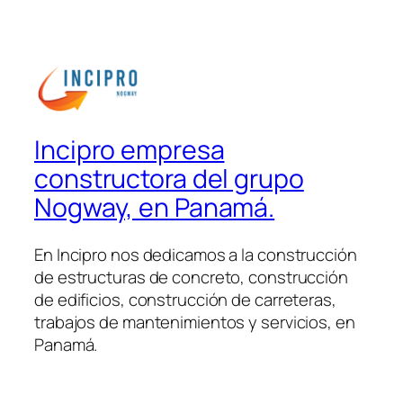
Incipro empresa
constructora del grupo
Nogway, en Panamá.
En Incipro nos dedicamos a la construcción
de estructuras de concreto, construcción
de edificios, construcción de carreteras,
trabajos de mantenimientos y servicios, en
Panamá.