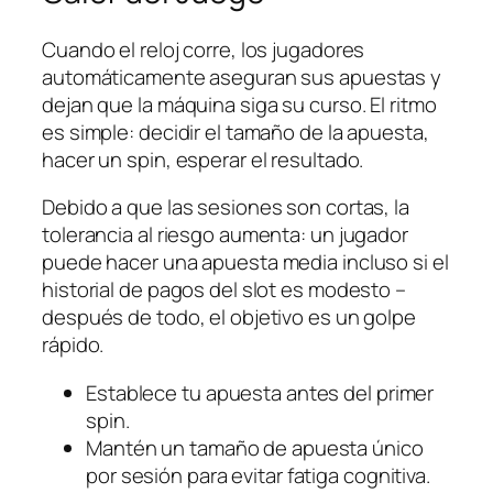
Cuando el reloj corre, los jugadores
automáticamente aseguran sus apuestas y
dejan que la máquina siga su curso. El ritmo
es simple: decidir el tamaño de la apuesta,
hacer un spin, esperar el resultado.
Debido a que las sesiones son cortas, la
tolerancia al riesgo aumenta: un jugador
puede hacer una apuesta media incluso si el
historial de pagos del slot es modesto –
después de todo, el objetivo es un golpe
rápido.
Establece tu apuesta antes del primer
spin.
Mantén un tamaño de apuesta único
por sesión para evitar fatiga cognitiva.