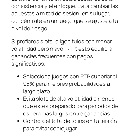
consistencia y el enfoque. Evita cambiar las
apuestas a mitad de sesión; en su lugar,
concéntrate en un juego que se ajuste a tu
nivel de riesgo.
Si prefieres slots, elige títulos con menor
volatilidad pero mayor RTP; esto equilibra
ganancias frecuentes con pagos
significativos.
Selecciona juegos con RTP superior al
95% para mejores probabilidades a
largo plazo.
Evita slots de alta volatilidad a menos
que estés preparado para períodos de
espera más largos entre ganancias.
Controla el total de spins en tu sesión
para evitar sobrejugar.