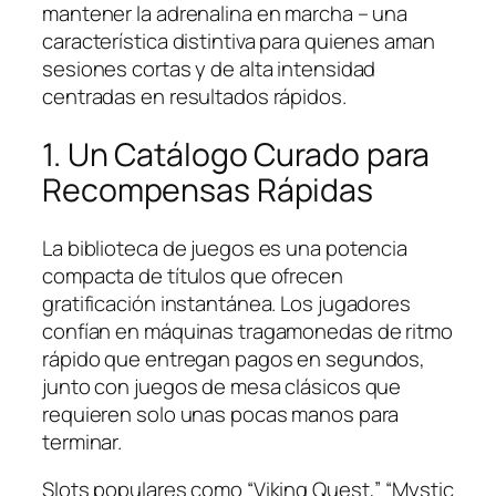
mantener la adrenalina en marcha – una
característica distintiva para quienes aman
sesiones cortas y de alta intensidad
centradas en resultados rápidos.
1. Un Catálogo Curado para
Recompensas Rápidas
La biblioteca de juegos es una potencia
compacta de títulos que ofrecen
gratificación instantánea. Los jugadores
confían en máquinas tragamonedas de ritmo
rápido que entregan pagos en segundos,
junto con juegos de mesa clásicos que
requieren solo unas pocas manos para
terminar.
Slots populares como “Viking Quest,” “Mystic