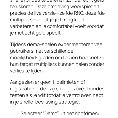
te riskeren. Deze omgeving weerspiegelt
precies de live versie—zelfde RNG, dezelfde
multipliers—zodat je je timing kunt
verbeteren en je comfortabel voelt voordat
je met echt geld speelt.
Tijdens demo‑spelen experimenteren veel
gebruikers met verschillende
moeilijkheidsgraden om te zien hoe snel ze
hun target multipliers kunnen halen zonder
verlies te lijden.
Aangezien er geen tijdslimieten of
registratiehorden zijn, kun je zoveel rondes
testen als je wilt totdat je vertrouwen hebt
in je snelle‑beslissing strategie.
Selecteer “Demo” uit het hoofdmenu.