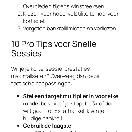
Overbieden tijdens winstreeksen.
Kiezen voor hoog‑volatiliteitsmodi voor
kort spel.
Vergeten bankrolllimieten na verliezen.
10 Pro Tips voor Snelle
Sessies
Wil je je korte‑sessie‑prestaties
maximaliseren? Overweeg dan deze
tactische aanpassingen:
Stel een target multiplier in voor elke
ronde:
besluit of je stopt bij 3x of door
wilt gaan tot 5x, afhankelijk van je
huidige bankroll.
Gebruik de laagste