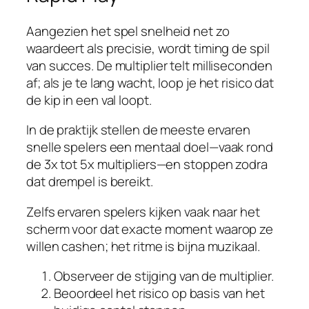
Aangezien het spel snelheid net zo
waardeert als precisie, wordt timing de spil
van succes. De multiplier telt milliseconden
af; als je te lang wacht, loop je het risico dat
de kip in een val loopt.
In de praktijk stellen de meeste ervaren
snelle spelers een mentaal doel—vaak rond
de 3x tot 5x multipliers—en stoppen zodra
dat drempel is bereikt.
Zelfs ervaren spelers kijken vaak naar het
scherm voor dat exacte moment waarop ze
willen cashen; het ritme is bijna muzikaal.
Observeer de stijging van de multiplier.
Beoordeel het risico op basis van het