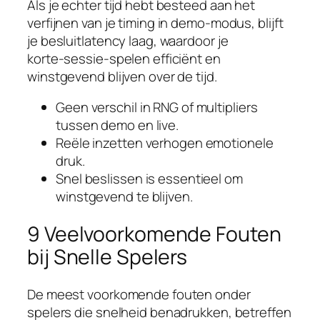
Als je echter tijd hebt besteed aan het
verfijnen van je timing in demo‑modus, blijft
je besluitlatency laag, waardoor je
korte‑sessie‑spelen efficiënt en
winstgevend blijven over de tijd.
Geen verschil in RNG of multipliers
tussen demo en live.
Reële inzetten verhogen emotionele
druk.
Snel beslissen is essentieel om
winstgevend te blijven.
9 Veelvoorkomende Fouten
bij Snelle Spelers
De meest voorkomende fouten onder
spelers die snelheid benadrukken, betreffen