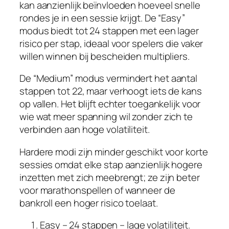
kan aanzienlijk beïnvloeden hoeveel snelle
rondes je in een sessie krijgt. De “Easy”
modus biedt tot 24 stappen met een lager
risico per stap, ideaal voor spelers die vaker
willen winnen bij bescheiden multipliers.
De “Medium” modus vermindert het aantal
stappen tot 22, maar verhoogt iets de kans
op vallen. Het blijft echter toegankelijk voor
wie wat meer spanning wil zonder zich te
verbinden aan hoge volatiliteit.
Hardere modi zijn minder geschikt voor korte
sessies omdat elke stap aanzienlijk hogere
inzetten met zich meebrengt; ze zijn beter
voor marathonspellen of wanneer de
bankroll een hoger risico toelaat.
Easy – 24 stappen – lage volatiliteit.