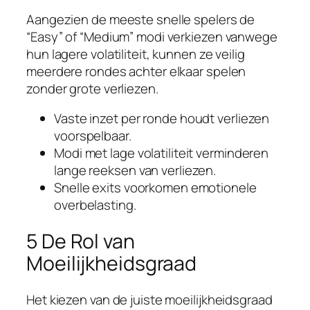
Aangezien de meeste snelle spelers de
“Easy” of “Medium” modi verkiezen vanwege
hun lagere volatiliteit, kunnen ze veilig
meerdere rondes achter elkaar spelen
zonder grote verliezen.
Vaste inzet per ronde houdt verliezen
voorspelbaar.
Modi met lage volatiliteit verminderen
lange reeksen van verliezen.
Snelle exits voorkomen emotionele
overbelasting.
5 De Rol van
Moeilijkheidsgraad
Het kiezen van de juiste moeilijkheidsgraad