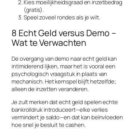
Kies moeilijkheidsgraad en inzetbedrag
(gratis).
Speel zoveel rondes als je wilt.
8 Echt Geld versus Demo –
Wat te Verwachten
De overgang van demo naar echt geld kan
intimiderend lijken, maar het is vooral een
psychologisch vraagstuk in plaats van
mechanisch. Het kernspel blijft hetzelfde;
alleen de inzetten veranderen.
Je zult merken dat echt geld spelen echte
bankrolldruk introduceert—elke verlies
vermindert je saldo—en dat kan beïnvloeden
hoe snel je besluit te cashen.