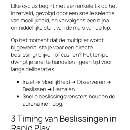
Elke cyclus begint met een enkele tik op het
inzetveld, gevolgd door een snelle selectie
van moeilijkheid, en vervolgens een bijna
onmiddellijke start van de mars van de kip.
Op het moment dat de multiplier wordt
bijgewerkt, sta je voor een directe
beslissing: blijven of cashen? Het tempo
dwingt je snel te handelen—geen tijd voor
lange deliberaties.
Inzet ➜ Moeilijkheid ➜ Observeren ➜
Beslissen ➜ Herhalen
Snelle beslissingsvensters houden de
adrenaline hoog.
3 Timing van Beslissingen in
Rapid Play