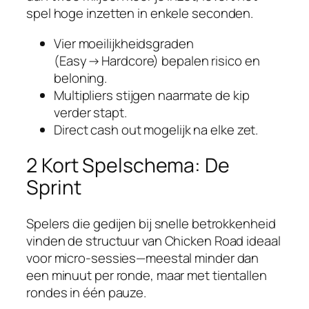
spel hoge inzetten in enkele seconden.
Vier moeilijkheidsgraden
(Easy → Hardcore) bepalen risico en
beloning.
Multipliers stijgen naarmate de kip
verder stapt.
Direct cash out mogelijk na elke zet.
2 Kort Spelschema: De
Sprint
Spelers die gedijen bij snelle betrokkenheid
vinden de structuur van Chicken Road ideaal
voor micro‑sessies—meestal minder dan
een minuut per ronde, maar met tientallen
rondes in één pauze.