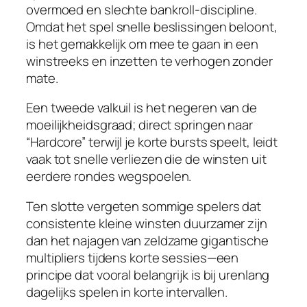
overmoed en slechte bankroll‑discipline.
Omdat het spel snelle beslissingen beloont,
is het gemakkelijk om mee te gaan in een
winstreeks en inzetten te verhogen zonder
mate.
Een tweede valkuil is het negeren van de
moeilijkheidsgraad; direct springen naar
“Hardcore” terwijl je korte bursts speelt, leidt
vaak tot snelle verliezen die de winsten uit
eerdere rondes wegspoelen.
Ten slotte vergeten sommige spelers dat
consistente kleine winsten duurzamer zijn
dan het najagen van zeldzame gigantische
multipliers tijdens korte sessies—een
principe dat vooral belangrijk is bij urenlang
dagelijks spelen in korte intervallen.