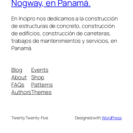
Nogway, en Panamá.
En Incipro nos dedicamos a la construcción
de estructuras de concreto, construcción
de edificios, construcción de carreteras,
trabajos de mantenimientos y servicios, en
Panamá.
Blog
Events
About
Shop
FAQs
Patterns
Authors
Themes
Twenty Twenty-Five
Designed with
WordPress