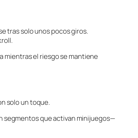
 tras solo unos pocos giros.
roll.
ta mientras el riesgo se mantiene
on solo un toque.
en segmentos que activan minijuegos—