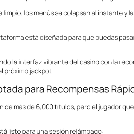
 limpio; los menús se colapsan al instante y l
ataforma está diseñada para que puedas pasar 
o la interfaz vibrante del casino con la re
el próximo jackpot.
aptada para Recompensas Rápi
n de más de 6,000 títulos, pero el jugador qu
stá listo para una sesión relámpago: