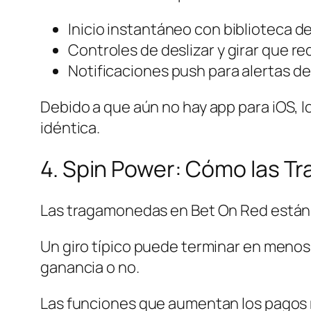
Inicio instantáneo con biblioteca d
Controles de deslizar y girar que red
Notificaciones push para alertas de
Debido a que aún no hay app para iOS, l
idéntica.
4. Spin Power: Cómo las 
Las tragamonedas en Bet On Red están 
Un giro típico puede terminar en menos
ganancia o no.
Las funciones que aumentan los pagos 