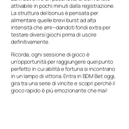
attivabile in pochi minuti dalla registrazione.
La struttura del bonus è pensata per
alimentare quelle brevi burst ad alta
intensità che ami—dandoti fondi extra per
testare diversi giochi prima di uscire
definitivamente.
Ricorda, ogni sessione di gioco è
un’opportunità per raggiungere quel punto
perfetto in cui abilità e fortuna si incontrano
in un lampo di vittoria. Entra in BDM Bet oggi,
gira tra una serie di vincite e scopri perché il
gioco rapido è più emozionante che mai!