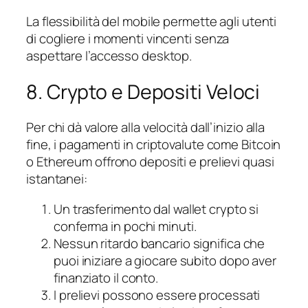
La flessibilità del mobile permette agli utenti
di cogliere i momenti vincenti senza
aspettare l’accesso desktop.
8. Crypto e Depositi Veloci
Per chi dà valore alla velocità dall’inizio alla
fine, i pagamenti in criptovalute come Bitcoin
o Ethereum offrono depositi e prelievi quasi
istantanei:
Un trasferimento dal wallet crypto si
conferma in pochi minuti.
Nessun ritardo bancario significa che
puoi iniziare a giocare subito dopo aver
finanziato il conto.
I prelievi possono essere processati