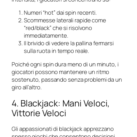
Numeri “hot” dai spin recenti.
Scommesse laterali rapide come
“red/black” che si risolvono
immediatamente.
Il brivido di vedere la pallina fermarsi
sulla ruota in tempo reale.
Poiché ogni spin dura meno di un minuto, i
giocatori possono mantenere un ritmo
sostenuto, passando senza problemi da un
giro all’altro.
4. Blackjack: Mani Veloci,
Vittorie Veloci
Gli appassionati di blackjack apprezzano
spesso giochi che consentono decisioni