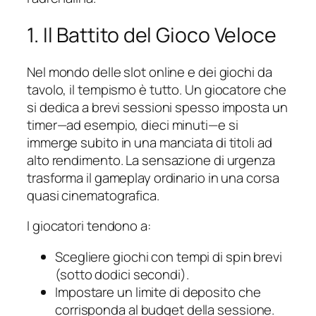
1. Il Battito del Gioco Veloce
Nel mondo delle slot online e dei giochi da
tavolo, il tempismo è tutto. Un giocatore che
si dedica a brevi sessioni spesso imposta un
timer—ad esempio, dieci minuti—e si
immerge subito in una manciata di titoli ad
alto rendimento. La sensazione di urgenza
trasforma il gameplay ordinario in una corsa
quasi cinematografica.
I giocatori tendono a:
Scegliere giochi con tempi di spin brevi
(sotto dodici secondi).
Impostare un limite di deposito che
corrisponda al budget della sessione.