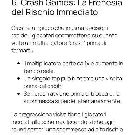
6. Crash Games: La Frenesia
del Rischio Immediato
Crash è un gioco che incarna decisioni
rapide. I giocatori scommettono su quante
volte un moltiplicatore “crash” prima di
fermarsi:
Il moltiplicatore parte da 1x e aumenta in
tempo reale.
Un singolo tap può bloccare una vincita
prima del crash.
Se il crash avviene prima di bloccare, la
scommessa si perde istantaneamente.
La progressione visiva tiene i giocatori
incollati allo schermo, facendo sì che ogni
round sembri una scommessa ad alto rischio